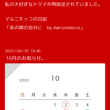
私の大好きなドラマが再放送されていました。
マルニモッコの日記
「あの頃の自分に by marunimocco」
2025
09
30 16:46
/
/
10月のお知らせ。