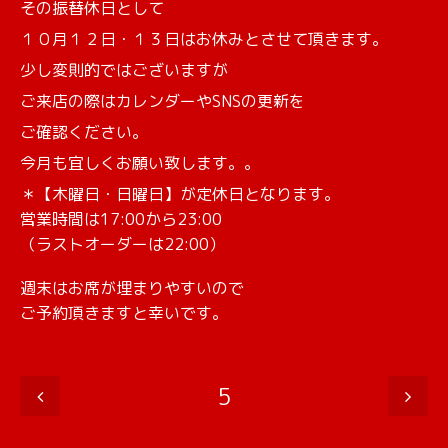
その振替休日として
１０月１２日・１３日はお休みとさせて頂きます。
少し変則的ではございますが
ご来店の際はカレンダーやSNSの更新を
ご確認ください。
今月も宜しくお願い致します。。
＊【木曜日・日曜日】が定休日となります。
営業時間は17:00から23:00
（ラストオーダーは22:00）
週末はお席が埋まりやすいので
ご予約頂きますと幸いです。
5