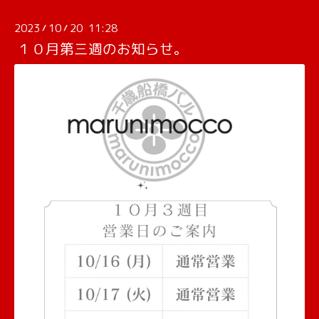
2023
10
20 11:28
/
/
１０月第三週のお知らせ。