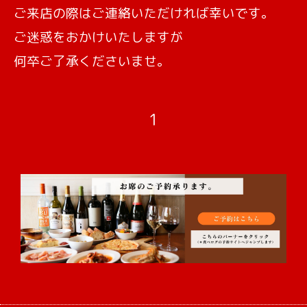
ご来店の際はご連絡いただければ幸いです。
ご迷惑をおかけいたしますが
何卒ご了承くださいませ。
1