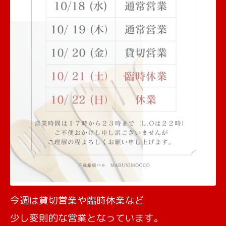
今週は貸切営業や臨時休業など
少し変則的な営業となっています。