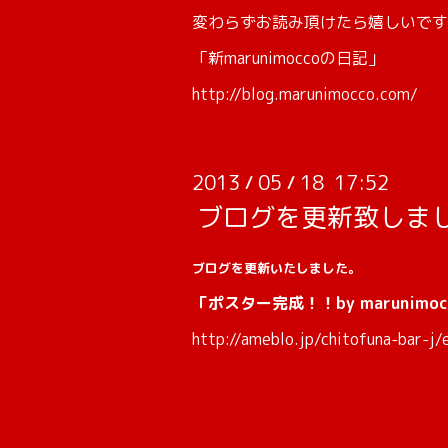
変わらずお読み頂けたら嬉しいです
「新marunimoccoの日記」
http://blog.marunimocco.com/
2013
05
18 17:52
/
/
ブログを更新致しま
ブログを更新いたしました。
「ポスター完成！！by marunimoc
http://ameblo.jp/chitofuna-bar-