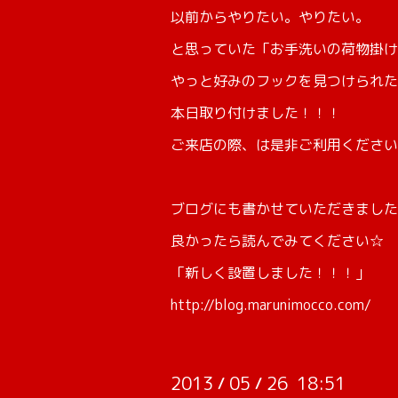
以前からやりたい。やりたい。
と思っていた「お手洗いの荷物掛け
やっと好みのフックを見つけられた
本日取り付けました！！！
ご来店の際、は是非ご利用ください
ブログにも書かせていただきました
良かったら読んでみてください☆
「新しく設置しました！！！」
http://blog.marunimocco.com/
2013
05
26 18:51
/
/