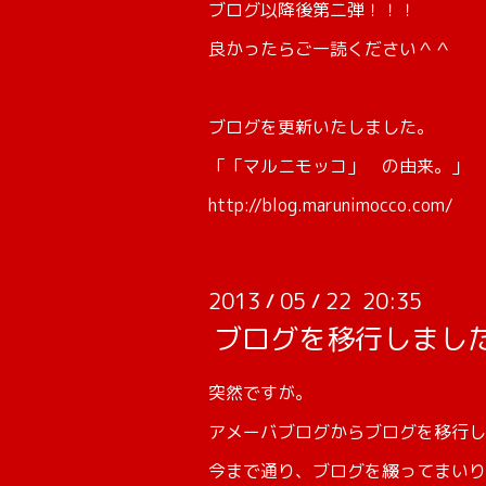
ブログ以降後第二弾！！！
良かったらご一読ください＾＾
ブログを更新いたしました。
「「マルニモッコ」 の由来。」
http://blog.marunimocco.com/
2013
05
22 20:35
/
/
ブログを移行しまし
突然ですが。
アメーバブログからブログを移行し
今まで通り、ブログを綴ってまいり