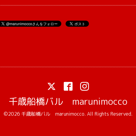
千歳船橋バル marunimocco
©2026
千歳船橋バル marunimocco
. All Rights Reserved.