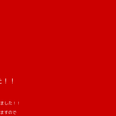
た！！
ました！！
ますので