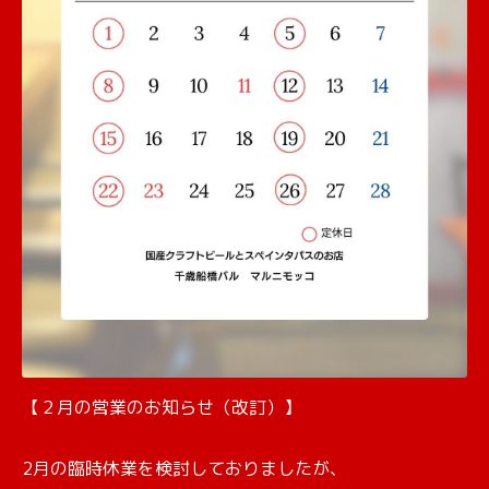
【２月の営業のお知らせ（改訂）】
2月の臨時休業を検討しておりましたが、