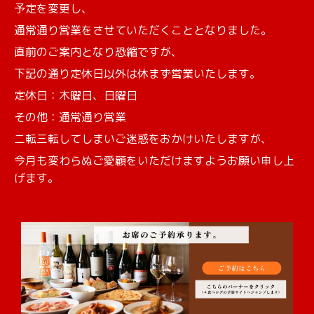
予定を変更し、
通常通り営業をさせていただくこととなりました。
直前のご案内となり恐縮ですが、
下記の通り定休日以外は休まず営業いたします。
定休日：木曜日、日曜日
その他：通常通り営業
二転三転してしまいご迷惑をおかけいたしますが、
今月も変わらぬご愛顧をいただけますようお願い申し上
げます。