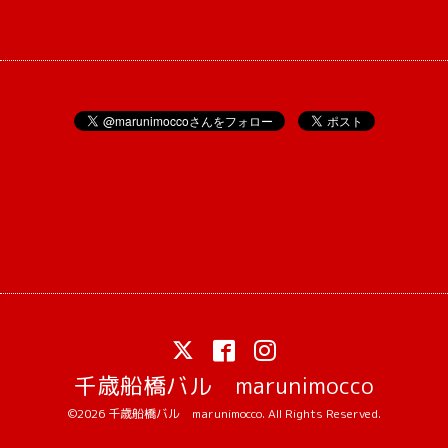
千歳船橋バル marunimocco
©2026
千歳船橋バル marunimocco
. All Rights Reserved.