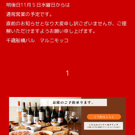
明後日11月５日水曜日からは
通常営業の予定です。
直前のお知らせとなり大変申し訳ございませんが、ご理
解いただけますようお願い申し上げます。
千歳船橋バル マルニモッコ
1