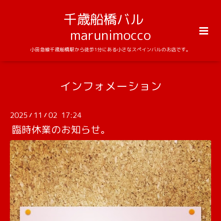
千歳船橋バル
marunimocco
小田急線千歳船橋駅から徒歩1分にある小さなスペインバルのお店です。
インフォメーション
2025
11
02 17:24
/
/
臨時休業のお知らせ。