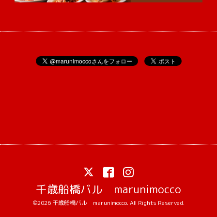
千歳船橋バル marunimocco
©2026
千歳船橋バル marunimocco
. All Rights Reserved.