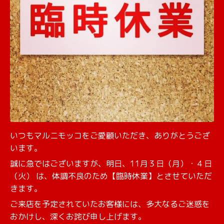
いつもマルニモッコをご愛顧いただき、ありがとうござ
います。
誠に急ではございますが、明日、11月３日（月）・４日
（火） は、体調不良のため【臨時休業】とさせていただ
きます。
ご来店を予定されていたお客様には、多大なるご迷惑を
おかけし、深くお詫び申し上げます。