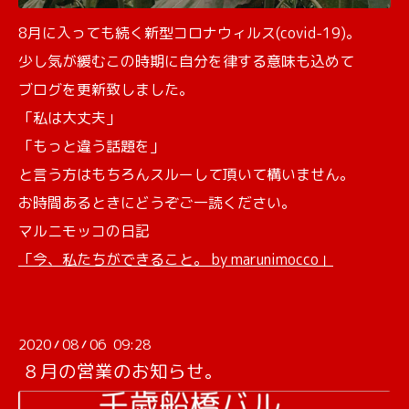
8月に入っても続く新型コロナウィルス(covid-19)。
少し気が緩むこの時期に自分を律する意味も込めて
ブログを更新致しました。
「私は大丈夫」
「もっと違う話題を」
と言う方はもちろんスルーして頂いて構いません。
お時間あるときにどうぞご一読ください。
マルニモッコの日記
「今、私たちができること。 by marunimocco」
2020
08
06 09:28
/
/
８月の営業のお知らせ。