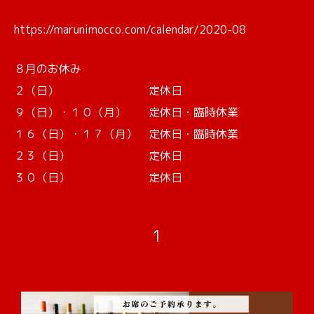
https://marunimocco.com/calendar/2020-08
８月のお休み
２（日） 定休日
９（日）・１０（月） 定休日・臨時休業
１６（日）・１７（月） 定休日・臨時休業
２３（日） 定休日
３０（日） 定休日
1