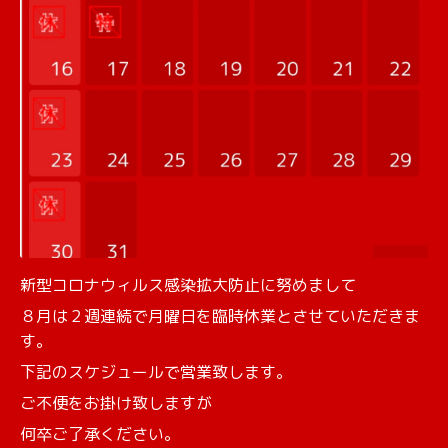
新型コロナウィルス感染拡大防止に努めまして
８月は２週連続で月曜日を臨時休業とさせていただきま
す。
下記のスケジュールで営業致します。
ご不便をお掛け致しますが
何卒ご了承ください。