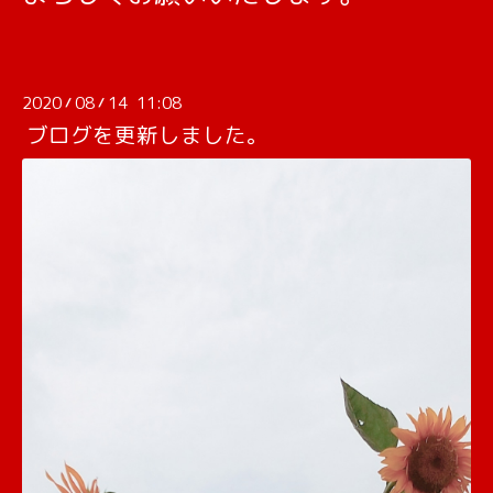
2020
08
14 11:08
/
/
ブログを更新しました。