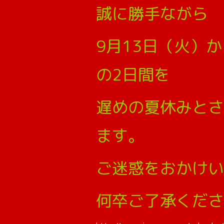
誠に勝手ながら
9月13日（火）か
の2日間を
遅めの夏休みとさ
ます。
ご迷惑をおかけい
何卒ご了承くださ