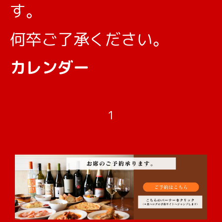
す。
何卒ご了承ください。
カレンダー
1