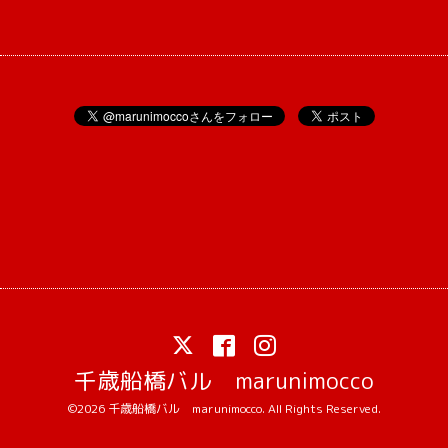
千歳船橋バル marunimocco
©2026
千歳船橋バル marunimocco
. All Rights Reserved.