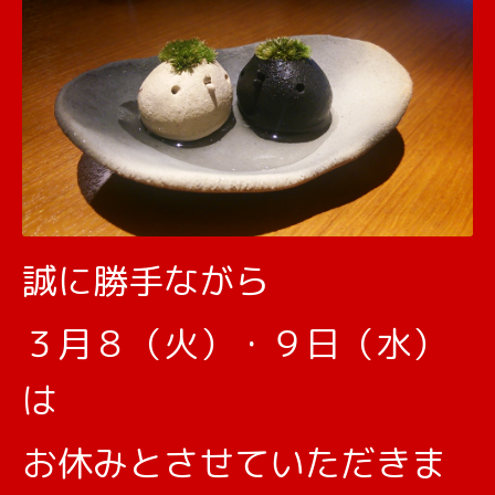
誠に勝手ながら
３月８（火）・９日（水）
は
お休みとさせていただきま