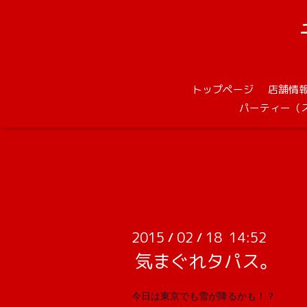
トップページ
店舗情
パーティー（
2015
02
18 14:52
/
/
気まぐれタパス。
今日は東京でも雪が降るかも！？