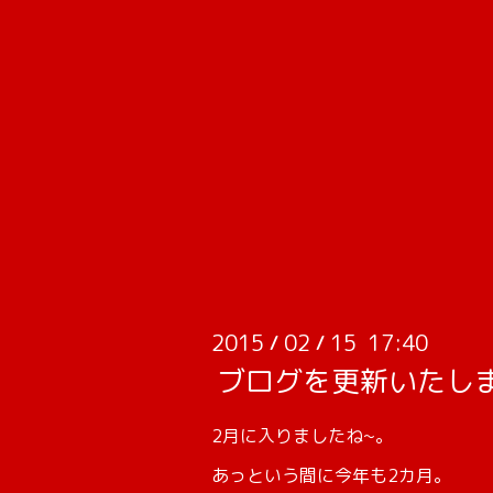
2015
02
15 17:40
/
/
ブログを更新いたし
2月に入りましたね~。
あっという間に今年も2カ月。