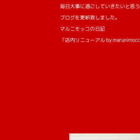
毎日大事に過ごしていきたいと思う
ブログを更新致しました。
マルニモッコの日記
「店内リニューアル by marunimoc