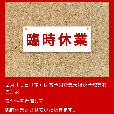
２月１０日（木）は雪予報で悪天候が予想され
るため
安全性を考慮して
臨時休業とさせていただきます。