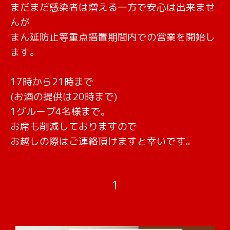
まだまだ感染者は増える一方で安心は出来ませ
んが
まん延防止等重点措置期間内での営業を開始し
ます。
17時から21時まで
(お酒の提供は20時まで)
1グループ4名様まで。
お席も削減しておりますので
お越しの際はご連絡頂けますと幸いです。
1