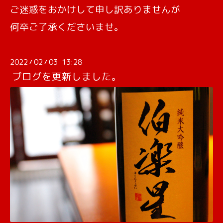
ご迷惑をおかけして申し訳ありませんが
何卒ご了承くださいませ。
2022
02
03 13:28
/
/
ブログを更新しました。