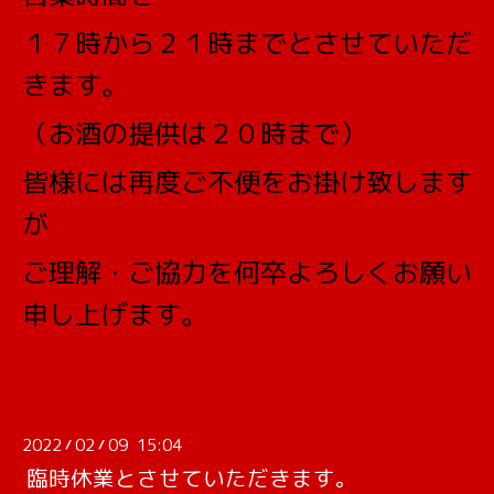
１７時から２１時までとさせていただ
きます。
（お酒の提供は２０時まで）
皆様には再度ご不便をお掛け致します
が
ご理解・ご協力を何卒よろしくお願い
申し上げます。
2022
02
09 15:04
/
/
臨時休業とさせていただきます。