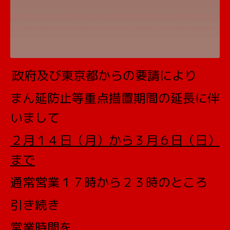
政府及び東京都からの要請により
まん延防止等重点措置期間の延長に伴
いまして
２月１４日（月）から３月６日（日）
まで
通常営業１７時から２３時のところ
引き続き
営業時間を