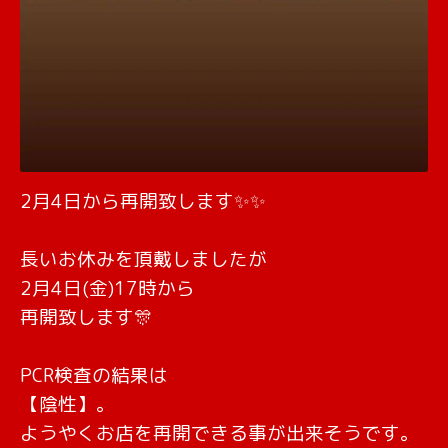
2月4日から再開致します✨✨
長いお休みを頂戴しましたが
2月4日(金)17時から
再開致します🎊
PCR検査の結果は
【陰性】。
ようやくお店を再開できる事が出来そうです。