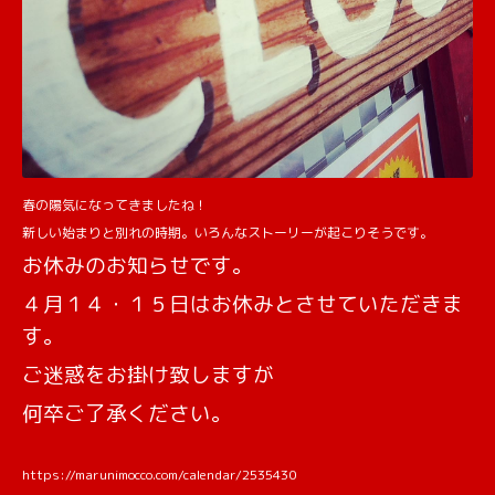
春の陽気になってきましたね！
新しい始まりと別れの時期。いろんなストーリーが起こりそうです。
お休みのお知らせです。
４月１４・１５日はお休みとさせていただきま
す。
ご迷惑をお掛け致しますが
何卒ご了承ください。
https://marunimocco.com/calendar/2535430