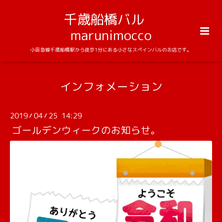
千歳船橋バル
marunimocco
小田急線千歳船橋駅から徒歩1分にある小さなスペインバルのお店です。
インフォメーション
2019
04
25 14:29
/
/
ゴールデンウィークのお知らせ。