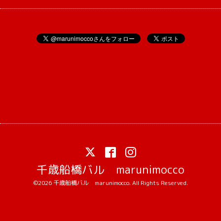
千歳船橋バル marunimocco
©2026
千歳船橋バル marunimocco
. All Rights Reserved.