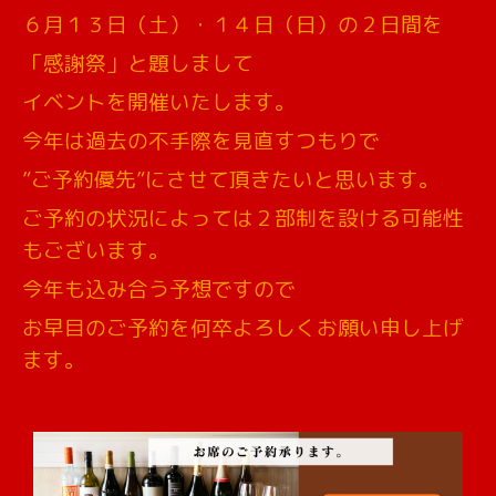
６月１３日（土）・１４日（日）の２日間を
「感謝祭」と題しまして
イベントを開催いたします。
今年は過去の不手際を見直すつもりで
”ご予約優先”にさせて頂きたいと思います。
ご予約の状況によっては２部制を設ける可能性
もございます。
今年も込み合う予想ですので
お早目のご予約を何卒よろしくお願い申し上げ
ます。