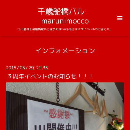
千歳船橋バル
marunimocco
小田急線千歳船橋駅から徒歩1分にある小さなスペインバルのお店です。
インフォメーション
2015
05
29 21:35
/
/
３周年イベントのお知らせ！！！