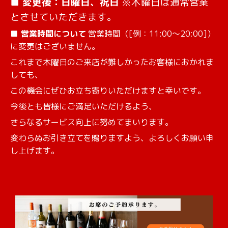
■
変更後：日曜日、祝日
※木曜日は通常営業
とさせていただきます。
■ 営業時間について
営業時間（[例：11:00～20:00]）
に変更はございません。
これまで木曜日のご来店が難しかったお客様におかれま
しても、
この機会にぜひお立ち寄りいただけますと幸いです。
今後とも皆様にご満足いただけるよう、
さらなるサービス向上に努めてまいります。
変わらぬお引き立てを賜りますよう、よろしくお願い申
し上げます。