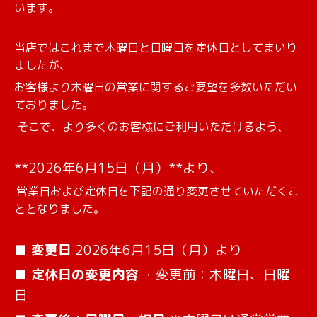
います。
当店ではこれまで木曜日と日曜日を定休日としてまいり
ましたが、
お客様より木曜日の営業に関するご要望を多数いただい
ておりました。
そこで、より多くのお客様にご利用いただけるよう、
**2026年6月15日（月）**より、
営業日および定休日を下記の通り変更させていただくこ
ととなりました。
■ 変更日
2026年6月15日（月）より
■ 定休日の変更内容
・変更前：木曜日、日曜
日