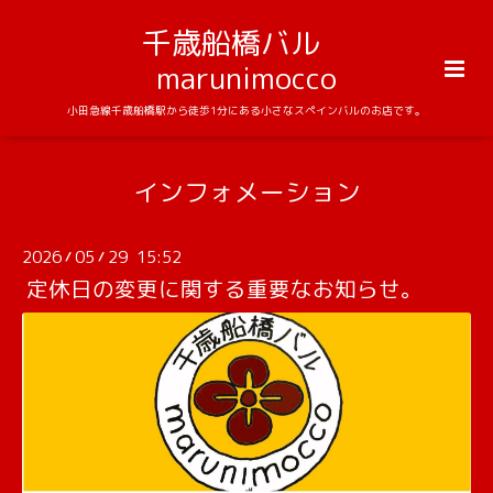
千歳船橋バル
marunimocco
小田急線千歳船橋駅から徒歩1分にある小さなスペインバルのお店です。
インフォメーション
2026
05
29 15:52
/
/
定休日の変更に関する重要なお知らせ。