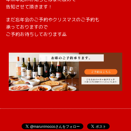
告知させて頂きます！
まだ忘年会のご予約やクリスマスのご予約も
承っておりますので
ご予約お待ちしております🙇