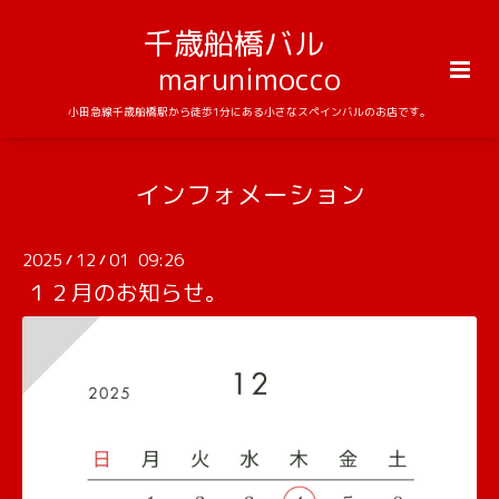
千歳船橋バル
marunimocco
小田急線千歳船橋駅から徒歩1分にある小さなスペインバルのお店です。
インフォメーション
2025
12
01 09:26
/
/
１２月のお知らせ。