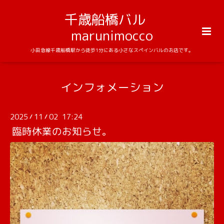
千歳船橋バル
marunimocco
小田急線千歳船橋駅から徒歩1分にある小さなスペインバルのお店です。
インフォメーション
2025
11
02 17:24
/
/
臨時休業のお知らせ。