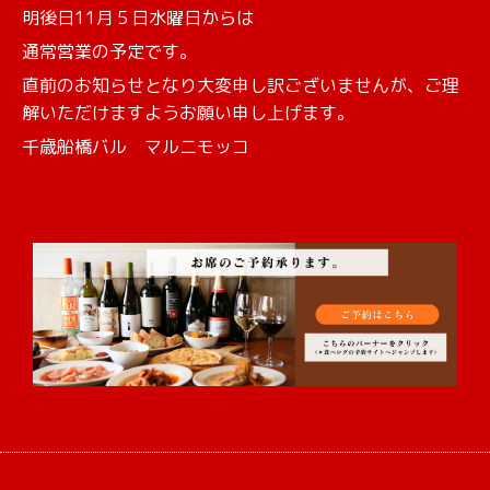
明後日11月５日水曜日からは
通常営業の予定です。
直前のお知らせとなり大変申し訳ございませんが、ご理
解いただけますようお願い申し上げます。
千歳船橋バル マルニモッコ