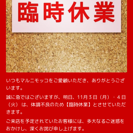
いつもマルニモッコをご愛顧いただき、ありがとうござ
います。
誠に急ではございますが、明日、11月３日（月）・４日
（火） は、体調不良のため【臨時休業】とさせていただ
きます。
ご来店を予定されていたお客様には、多大なるご迷惑を
おかけし、深くお詫び申し上げます。