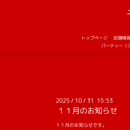
トップページ
店舗情
パーティー（
2025
10
31 15:53
/
/
１１月のお知らせ
１１月のお知らせです。