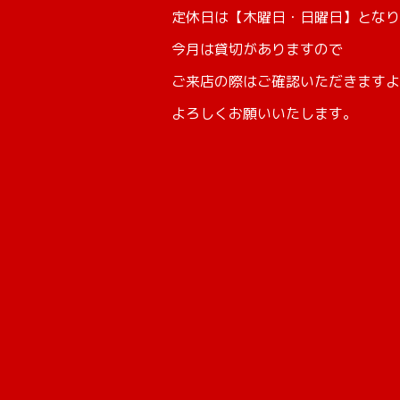
定休日は【木曜日・日曜日】となり
今月は貸切がありますので
ご来店の際はご確認いただきますよ
よろしくお願いいたします。