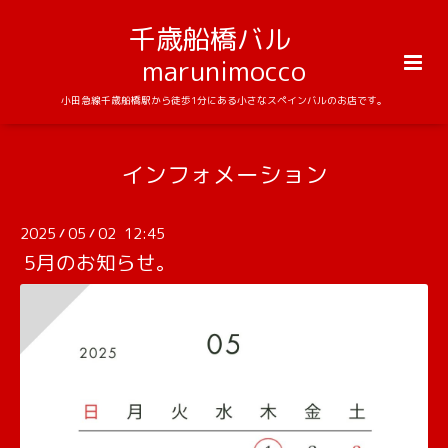
千歳船橋バル
marunimocco
小田急線千歳船橋駅から徒歩1分にある小さなスペインバルのお店です。
インフォメーション
2025
05
02 12:45
/
/
5月のお知らせ。