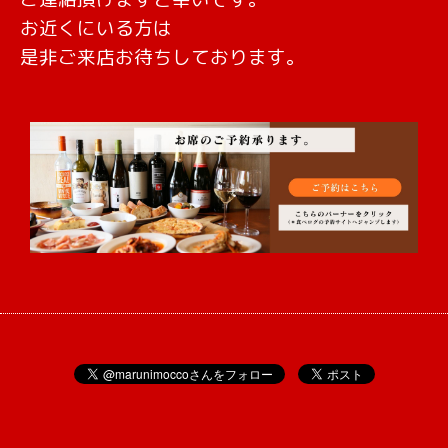
お近くにいる方は
是非ご来店お待ちしております。