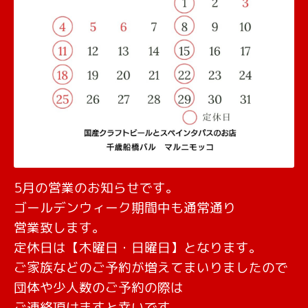
5月の営業のお知らせです。
ゴールデンウィーク期間中も通常通り
営業致します。
定休日は【木曜日・日曜日】となります。
ご家族などのご予約が増えてまいりましたので
団体や少人数のご予約の際は
ご連絡頂けますと幸いです。