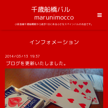
千歳船橋バル
marunimocco
小田急線千歳船橋駅から徒歩1分にある小さなスペインバルのお店です。
インフォメーション
2014
03
13 19:37
/
/
ブログを更新いたしました。