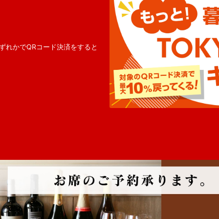
のいずれかでQRコード決済をすると