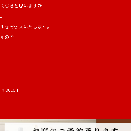
くなると思いますが
。
ルをお伝えいたします。
すので
mocco」