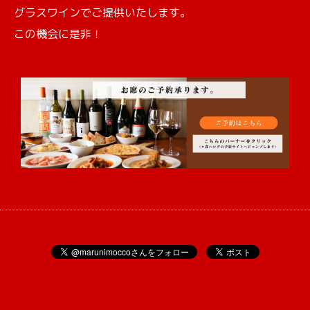
グラスワインでご提供いたします。
この機会に是非！