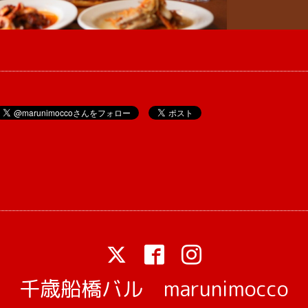
千歳船橋バル marunimocco