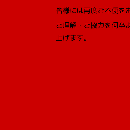
皆様には再度ご不便を
ご理解・ご協力を何卒
上げます。