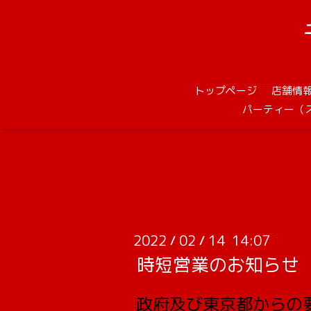
トップページ
店舗情
パーティー（
2022
02
14 14:07
/
/
時短営業のお知らせ
政府及び東京都からの