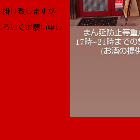
お掛け致しますが
よろしくお願い申し