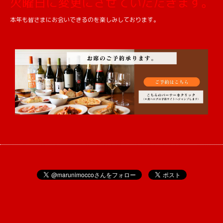
火曜日に変更にさせていただきます。
本年も皆さまにお会いできるのを楽しみしております。