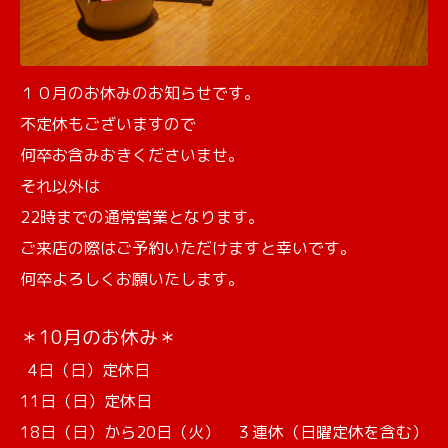
１０月のお休みのお知らせです。
不定休もございますので
何卒お含みおきくださいませ。
それ以外は
22時までの通常営業となります。
ご来店の際はご予約いただけますと幸いです。
何卒よろしくお願いたします。
＊10月のお休み＊
4日（日）定休日
11日（日）定休日
18日（日）から20日（火） ３連休（日曜定休を含む）