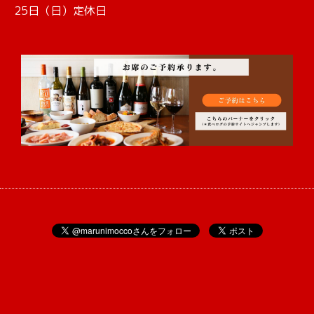
25日（日）定休日