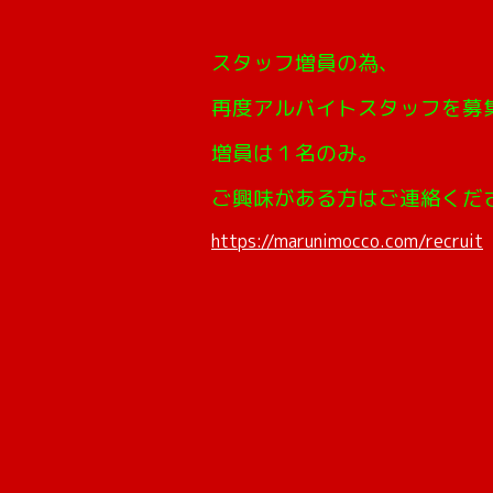
スタッフ増員の為、
再度アルバイトスタッフを募
増員は１名のみ。
ご興味がある方はご連絡くだ
https://marunimocco.com/recruit