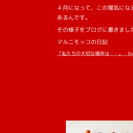
４月になって、この陽気にな
あるんです。
その様子をブログに書きまし
マルニモッコの日記
「私たちの大切な場所は・・。 by ma