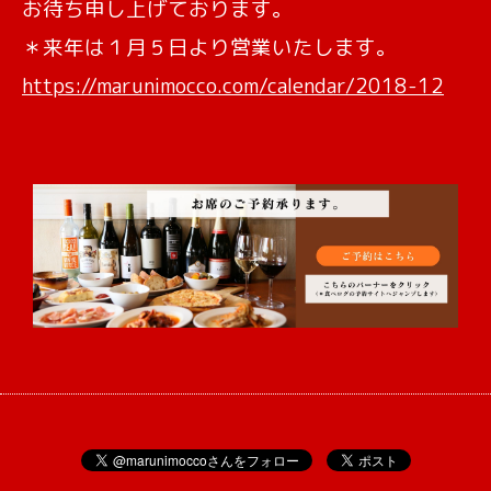
お待ち申し上げております。
＊来年は１月５日より営業いたします。
https://marunimocco.com/calendar/2018-12