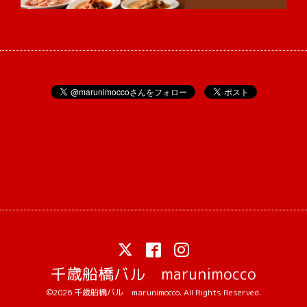
千歳船橋バル marunimocco
©2026
千歳船橋バル marunimocco
. All Rights Reserved.