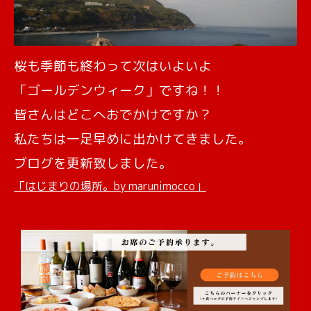
桜も季節も終わって次はいよいよ
「ゴールデンウィーク」ですね！！
皆さんはどこへおでかけですか？
私たちは一足早めに出かけてきました。
ブログを更新致しました。
「はじまりの場所。by marunimocco」