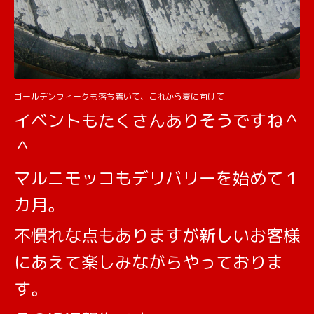
ゴールデンウィークも落ち着いて、これから夏に向けて
イベントもたくさんありそうですね＾
＾
マルニモッコもデリバリーを始めて１
カ月。
不慣れな点もありますが新しいお客様
にあえて楽しみながらやっておりま
す。