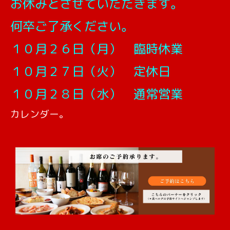
お休みとさせていただきます。
何卒ご了承ください。
１０月２６日（月） 臨時休業
１０月２７日（火） 定休日
１０月２８日（水） 通常営業
カレンダー。