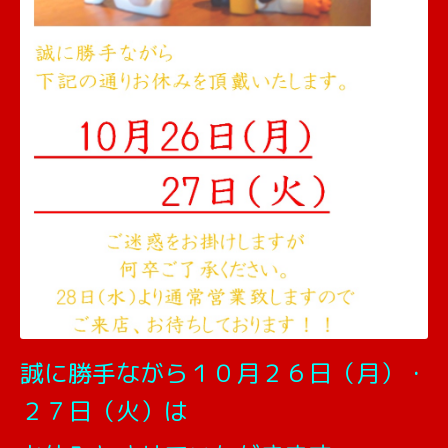
誠に勝手ながら１０月２６日（月）・
２７日（火）は