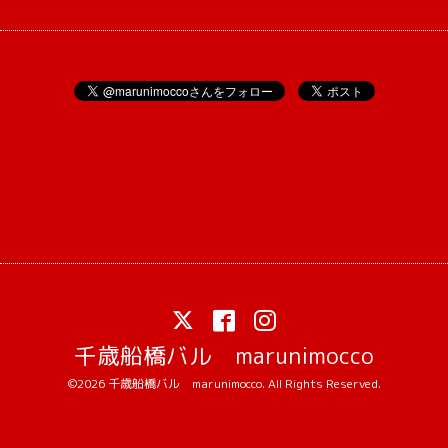
千歳船橋バル marunimocco
©2026
千歳船橋バル marunimocco
. All Rights Reserved.