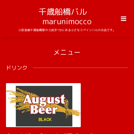
千歳船橋バル
marunimocco
小田急線千歳船橋駅から徒歩1分にある小さなスペインバルのお店です。
メニュー
ドリンク