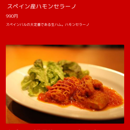
スペイン産ハモンセラーノ
990円
スペインバルの大定番である生ハム。ハモンセラーノ