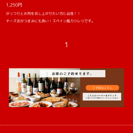
1,250円
がっつりとお肉を召し上がりたい方に必見！！
チーズ衣がつまみにも良い！スペイン風カツレツです。
1