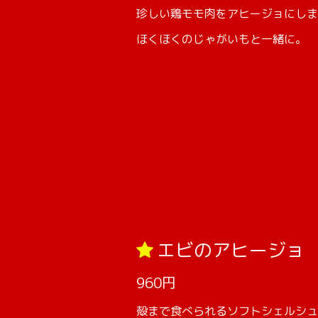
珍しい鶏モモ肉をアヒージョにしま
ほくほくのじゃがいもと一緒に。
エビのアヒージョ
960円
殻まで食べられるソフトシェルシュ