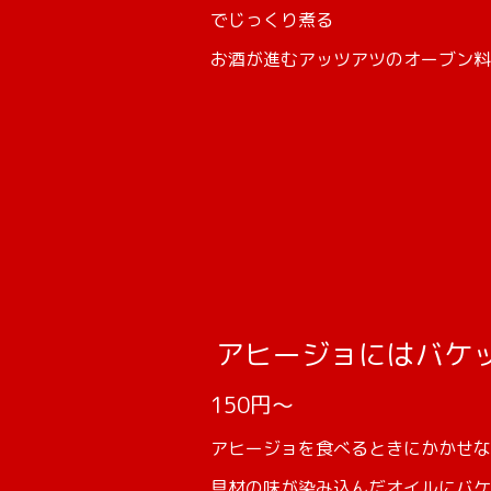
でじっくり煮る
お酒が進むアッツアツのオーブン料
アヒージョにはバケ
150円～
アヒージョを食べるときにかかせな
具材の味が染み込んだオイルにバケ