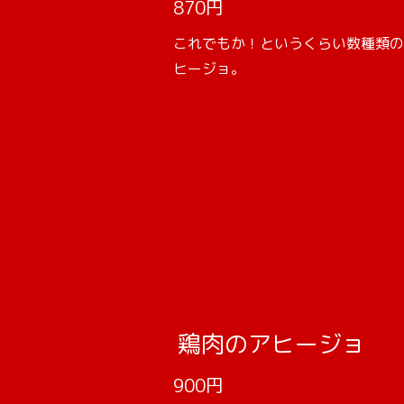
870円
これでもか！というくらい数種類の
ヒージョ。
鶏肉のアヒージョ
900円