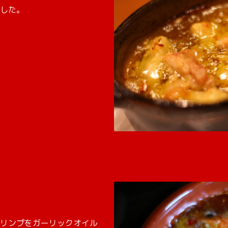
した。
リンプをガーリックオイル