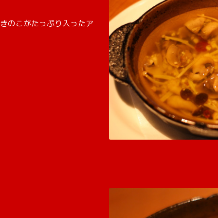
きのこがたっぷり入ったア