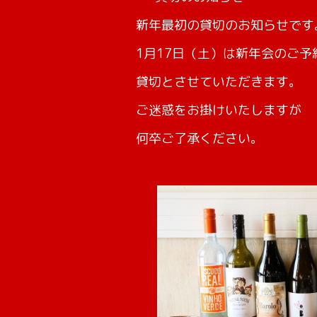
新年最初の貸切のお知らせです
1月17日（土）は新年会のご予
貸切とさせていただきます。
ご迷惑をお掛けいたしますが
何卒ご了承ください。