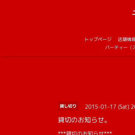
トップページ
店舗情
パーティー（
2015-01-17 (Sat) 
貸し切り
貸切のお知らせ。
***貸切のお知らせ***