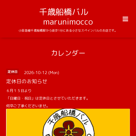
千歳船橋バル
marunimocco
小田急線千歳船橋駅から徒歩1分にある小さなスペインバルのお店です。
カレンダー
2026-10-12 (Mon)
定休日
定休日のお知らせ
６月１５日より
「日曜日・祝日」は定休日とさせていただきます。
何卒ご了承くださいませ。