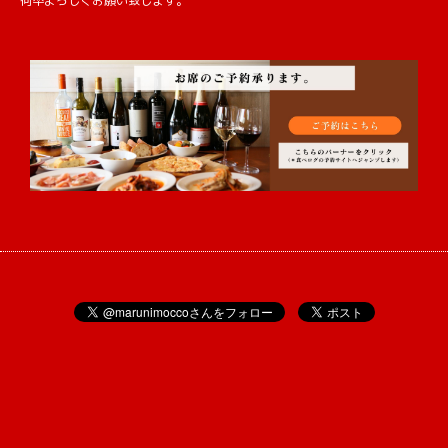
何卒よろしくお願い致します。