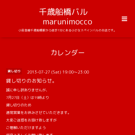
千歳船橋バル
marunimocco
小田急線千歳船橋駅から徒歩1分にある小さなスペインバルのお店です。
カレンダー
2013-07-27 (Sat) 19:00～23:00
貸し切り
貸し切りのお知らせ。
誠に申し訳ありませんが、
7月27日（土）は19時より
貸し切りのため
通常営業をお休みさせていただきます。
大変ご迷惑をお掛け致しますが
ご理解いただけますよう