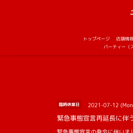
トップページ
店舗情
パーティー（
2021-07-12 (Mon)
臨時休業日
緊急事態宣言再延長に伴
緊急事態宣言の発令に伴いま