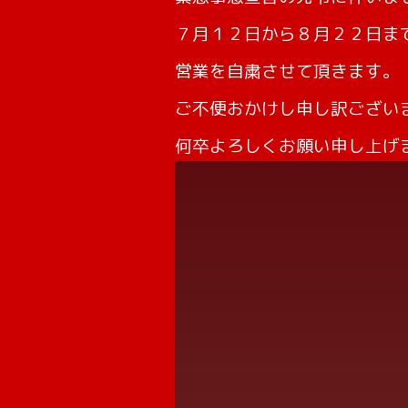
７月１２日から８月２２日ま
営業を自粛させて頂きます。
ご不便おかけし申し訳ござい
何卒よろしくお願い申し上げ