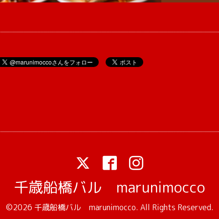
千歳船橋バル marunimocco
©2026
千歳船橋バル marunimocco
. All Rights Reserved.