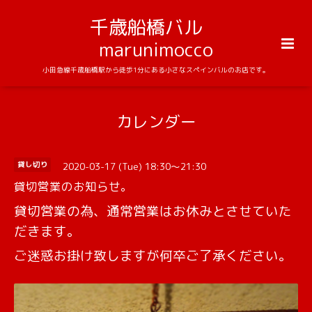
千歳船橋バル
marunimocco
小田急線千歳船橋駅から徒歩1分にある小さなスペインバルのお店です。
カレンダー
2020-03-17 (Tue) 18:30～21:30
貸し切り
貸切営業のお知らせ。
貸切営業の為、通常営業はお休みとさせていた
だきます。
ご迷惑お掛け致しますが何卒ご了承ください。