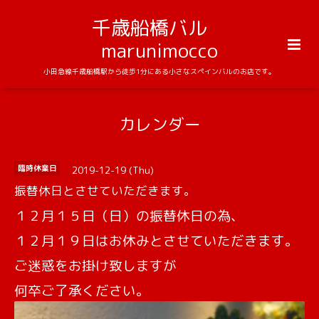
千歳船橋バル
marunimocco
小田急線千歳船橋駅から徒歩1分にある小さなスペインバルのお店です。
カレンダー
2019-12-19 (Thu)
臨時休業日
振替休日とさせていただきます。
１２月１５日（日）の振替休日の為、
１２月１９日はお休みとさせていただきます。
ご迷惑をお掛け致しますが
何卒ご了承ください。