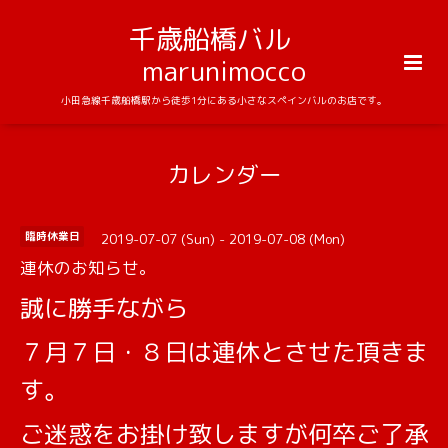
千歳船橋バル
marunimocco
小田急線千歳船橋駅から徒歩1分にある小さなスペインバルのお店です。
カレンダー
2019-07-07 (Sun) - 2019-07-08 (Mon)
臨時休業日
連休のお知らせ。
誠に勝手ながら
７月７日・８日は連休とさせた頂きま
す。
ご迷惑をお掛け致しますが何卒ご了承