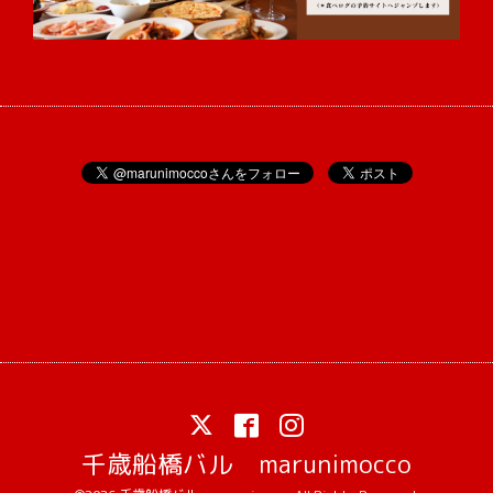
千歳船橋バル marunimocco