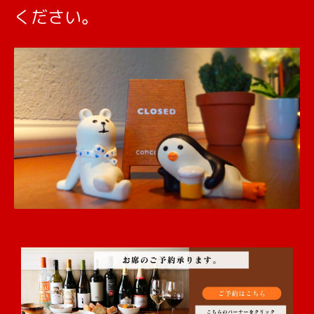
ください。