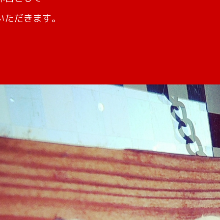
いただきます。