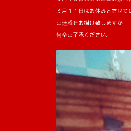
３月１１日はお休みとさせて
ご迷惑をお掛け致しますが
何卒ご了承ください。