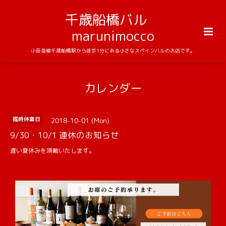
千歳船橋バル
marunimocco
小田急線千歳船橋駅から徒歩1分にある小さなスペインバルのお店です。
カレンダー
2018-10-01 (Mon)
臨時休業日
9/30・10/1 連休のお知らせ
遅い夏休みを頂戴いたします。