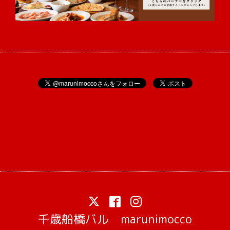
千歳船橋バル marunimocco