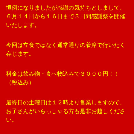
恒例になりましたが感謝の気持ちとしまして、
６月１４日から１６日まで３日間感謝祭を開催
いたします。
今回は立食ではなく通常通りの着席で行いたく
存じます。
料金は飲み物・食べ物込みで３０００円！！
（税込み）
最終日の土曜日は１２時より営業しますので、
お子さんがいらっしゃる方も是非お越しくださ
い。