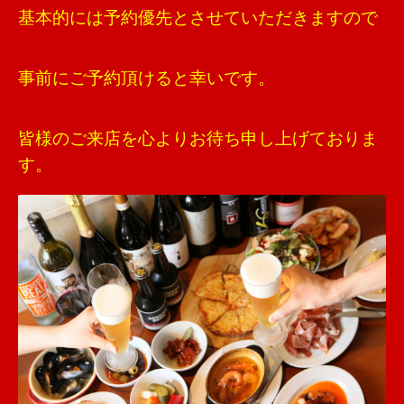
基本的には予約優先とさせていただきますので
事前にご予約頂けると幸いです。
皆様のご来店を心よりお待ち申し上げておりま
す。