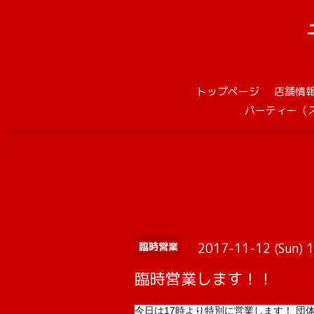
トップページ
店舗情
パーティー（
2017-11-12 (Sun)
臨時営業
臨時営業します！！
今日は17時より特別に営業します！ 団