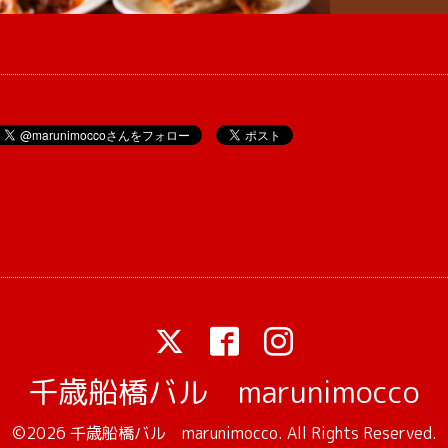
千歳船橋バル marunimocco
©2026
千歳船橋バル marunimocco
. All Rights Reserved.