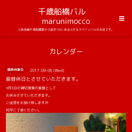
千歳船橋バル
marunimocco
小田急線千歳船橋駅から徒歩1分にある小さなスペインバルのお店です。
カレンダー
2017-09-06 (Wed)
臨時休業日
振替休日とさせていただきます。
9月3日の貸切営業の振替として
お休みさせていただきます。
ご迷惑をお掛け致しますが
何卒ご了承ください。