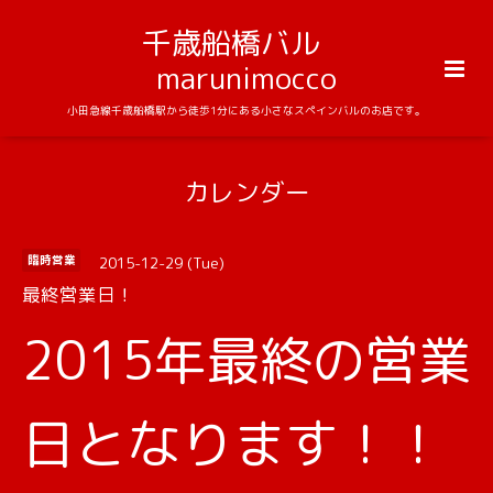
千歳船橋バル
marunimocco
小田急線千歳船橋駅から徒歩1分にある小さなスペインバルのお店です。
カレンダー
2015-12-29 (Tue)
臨時営業
最終営業日！
2015年最終の営業
日となります！！