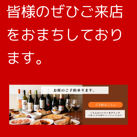
皆様のぜひご来店
をおまちしており
ます。