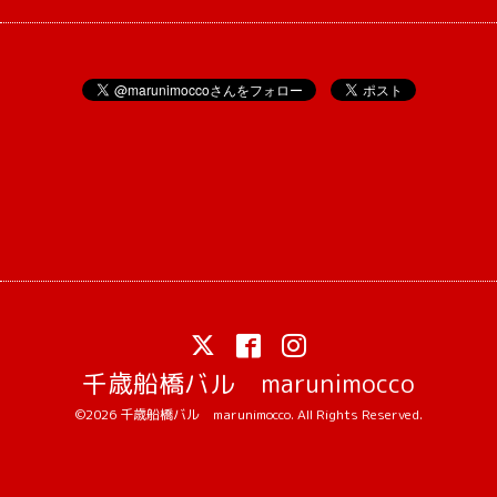
千歳船橋バル marunimocco
©2026
千歳船橋バル marunimocco
. All Rights Reserved.